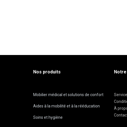
Nos produits
Notre
Mobilier médical et solutions de confort
Servic
Condit
Aides à la mobilité et à la rééducation
À prop
Contac
Soins et hygiène