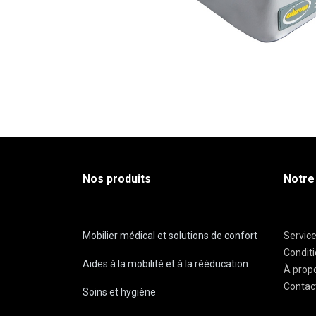
Nos produits
Notre
Mobilier médical et solutions de confort
Servic
Condit
Aides à la mobilité et à la rééducation
À prop
Contac
Soins et hygiène