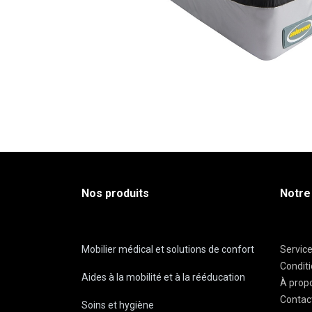
Nos produits
Notre
Mobilier médical et solutions de confort
Servic
Condit
Aides à la mobilité et à la rééducation
À prop
Contac
Soins et hygiène