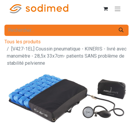
Tous les produits
[V427-1EL] Coussin pneumatique - KINERIS - livré avec
manomètre - 28,5x 33x7cm- patients SANS problème de
stabilité pelvienne