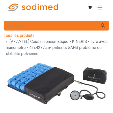
Tous les produits
[V777-1EL] Coussin pneumatique - KINERIS - livré avec
manomètre - 43x42x7cm- patients SANS problème de
stabilité pelvienne