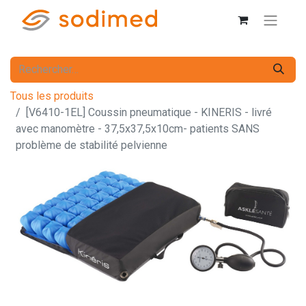
Tous les produits
[V6410-1EL] Coussin pneumatique - KINERIS - livré
avec manomètre - 37,5x37,5x10cm- patients SANS
problème de stabilité pelvienne