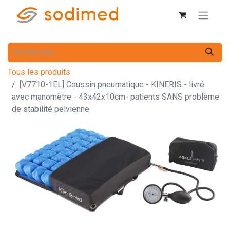
Tous les produits
[V7710-1EL] Coussin pneumatique - KINERIS - livré
avec manomètre - 43x42x10cm- patients SANS problème
de stabilité pelvienne