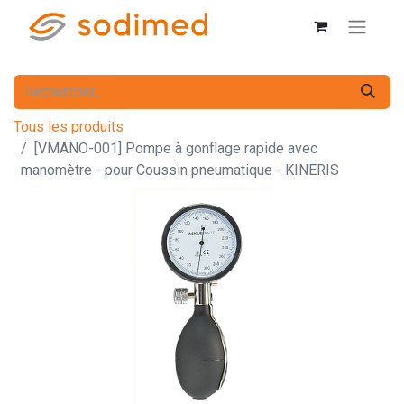
Tous les produits
[VMANO-001] Pompe à gonflage rapide avec
manomètre - pour Coussin pneumatique - KINERIS