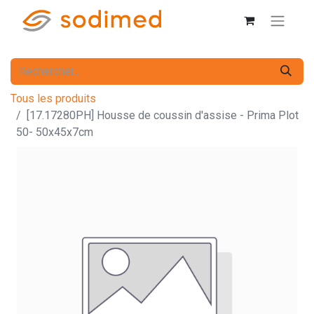
Tous les produits
[17.17280PH] Housse de coussin d'assise - Prima Plot
50- 50x45x7cm