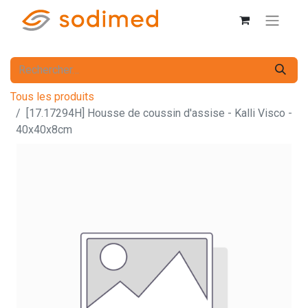
Tous les produits
[17.17294H] Housse de coussin d'assise - Kalli Visco -
40x40x8cm