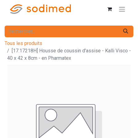
Tous les produits
[17.17218H] Housse de coussin d'assise - Kalli Visco -
40 x 42 x 8cm - en Pharmatex