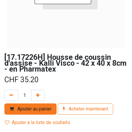
[17.17226H] Housse de coussin
d'assise - Kalli Visco - 42 x 40 x 8cm
- en Pharmatex
CHF
35.20
Ajouter au panier
Acheter maintenant
Ajouter à la liste de souhaits