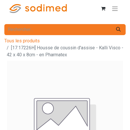
Tous les produits
[17.17226H] Housse de coussin d'assise - Kalli Visco -
42 x 40 x 8cm - en Pharmatex