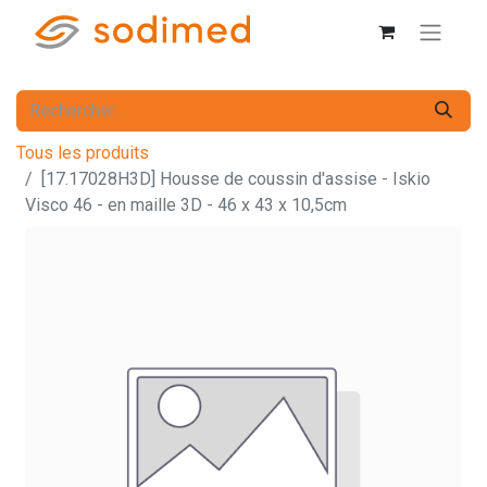
Tous les produits
[17.17028H3D] Housse de coussin d'assise - Iskio
Visco 46 - en maille 3D - 46 x 43 x 10,5cm