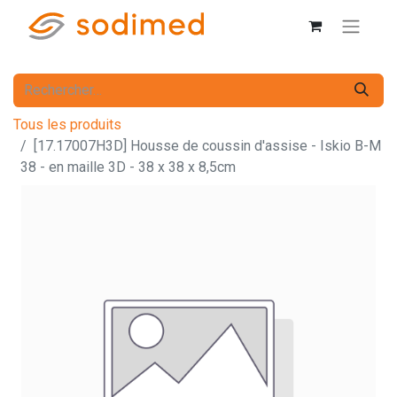
Tous les produits
[17.17007H3D] Housse de coussin d'assise - Iskio B-M
38 - en maille 3D - 38 x 38 x 8,5cm