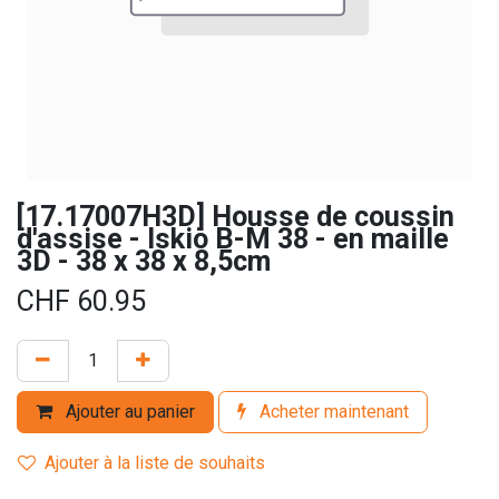
[17.17007H3D] Housse de coussin
d'assise - Iskio B-M 38 - en maille
3D - 38 x 38 x 8,5cm
CHF
60.95
Ajouter au panier
Acheter maintenant
Ajouter à la liste de souhaits