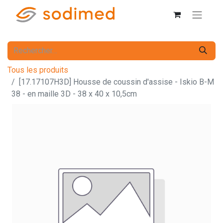
Tous les produits
[17.17107H3D] Housse de coussin d'assise - Iskio B-M
38 - en maille 3D - 38 x 40 x 10,5cm