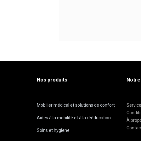
Nos produits
Notre
Mobilier médical et solutions de confort
Servic
Condit
Aides à la mobilité et à la rééducation
À prop
Contac
Soins et hygiène