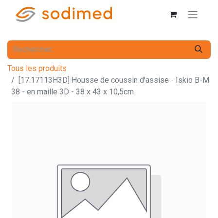
Tous les produits
[17.17113H3D] Housse de coussin d'assise - Iskio B-M
38 - en maille 3D - 38 x 43 x 10,5cm