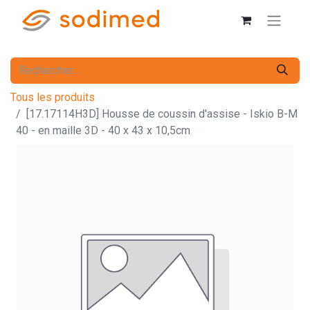
Tous les produits
[17.17114H3D] Housse de coussin d'assise - Iskio B-M
40 - en maille 3D - 40 x 43 x 10,5cm