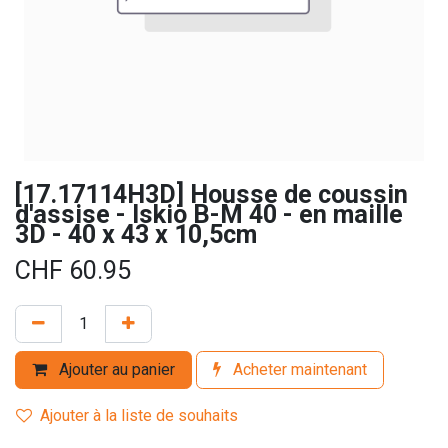
[17.17114H3D] Housse de coussin
d'assise - Iskio B-M 40 - en maille
3D - 40 x 43 x 10,5cm
CHF
60.95
Ajouter au panier
Acheter maintenant
Ajouter à la liste de souhaits