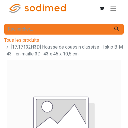
Tous les produits
[17.17132H3D] Housse de coussin d'assise - Iskio B-M
43 - en maille 3D -43 x 45 x 10,5 cm