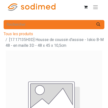
Tous les produits
[17.17135H3D] Housse de coussin d'assise - Iskio B-M
48 - en maille 3D - 48 x 45 x 10,5cm