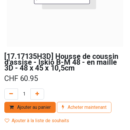
[17.17135H3D] Housse de coussin
d'assise - Iskio B-M 48 - en maille
3D - 48 x 45 x 10,5cm
CHF
60.95
Ajouter au panier
Acheter maintenant
Ajouter à la liste de souhaits