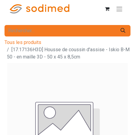
Tous les produits
[17.17136H3D] Housse de coussin d'assise - Iskio B-M
50 - en maille 3D - 50 x 45 x 8,5cm