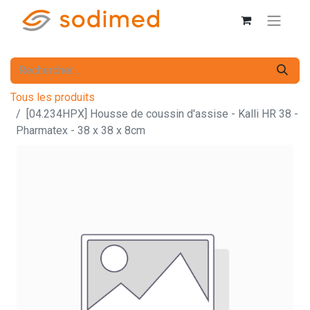
Tous les produits
[04.234HPX] Housse de coussin d'assise - Kalli HR 38 -
Pharmatex - 38 x 38 x 8cm