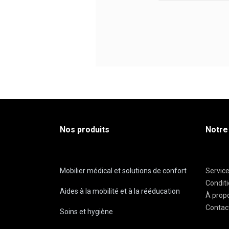
Nos produits
Notre
Mobilier médical et solutions de confort
Servic
Condit
Aides à la mobilité et à la rééducation
À prop
Contac
Soins et hygiène