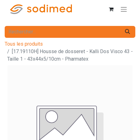
Tous les produits
[17.19110H] Housse de dosseret - Kalli Dos Visco 43 -
Taille 1 - 43x44x5/10cm - Pharmatex