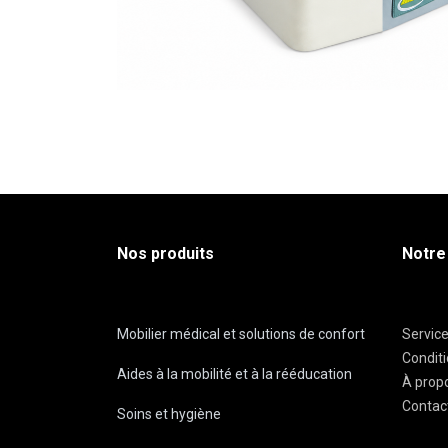
Nos produits
Notre
Mobilier médical et solutions de confort
Servic
Condit
Aides à la mobilité et à la rééducation
À prop
Contac
Soins et hygiène