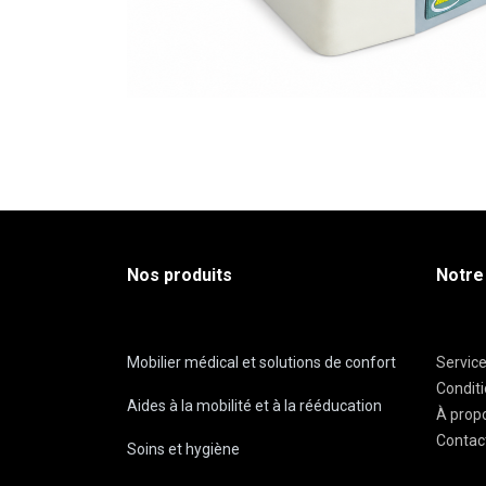
Nos produits
Notre
Mobilier médical et solutions de confort
Servic
Condit
Aides à la mobilité et à la rééducation
À prop
Contac
Soins et hygiène