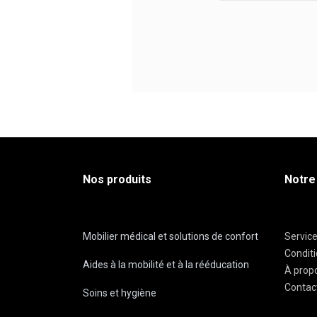
Nos produits
Notre
Mobilier médical et solutions de confort
Servic
Condit
Aides à la mobilité et à la rééducation
À prop
Contac
Soins et hygiène