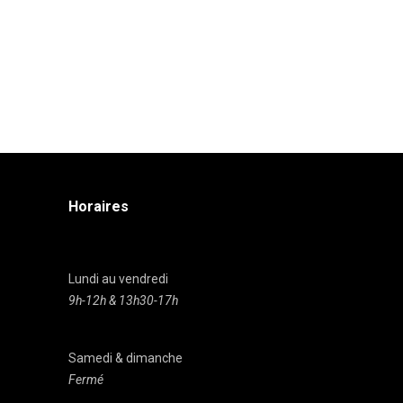
Horaires
Lundi au vendredi
9h-12h & 13h30-17h
Samedi & dimanche
Fermé