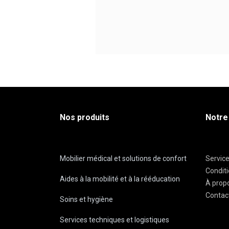
Nos produits
Notre
Mobilier médical et solutions de confort
Servic
Condit
Aides à la mobilité et à la rééducation
À prop
Contac
Soins et hygiène
Services techniques et logistiques