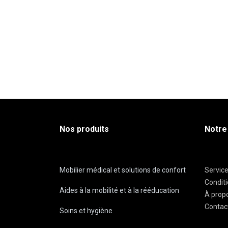
Nos produits
Notre
Mobilier médical et solutions de confort
Servic
Condit
Aides à la mobilité et à la rééducation
À prop
Contac
Soins et hygiène