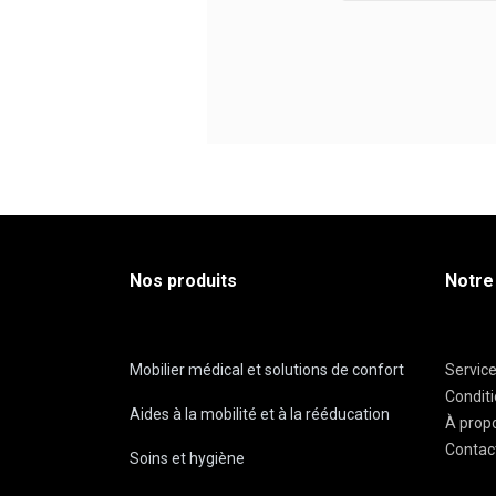
Nos produits
Notre
Mobilier médical et solutions de confort
Servic
Condit
Aides à la mobilité et à la rééducation
À prop
Contac
Soins et hygiène