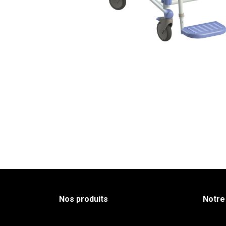
Nos produits
Notre