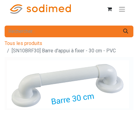
Tous les produits
[SN10BRF30] Barre d'appui à fixer - 30 cm - PVC