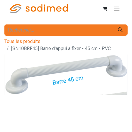
Tous les produits
[SN10BRF45] Barre d'appui à fixer - 45 cm - PVC