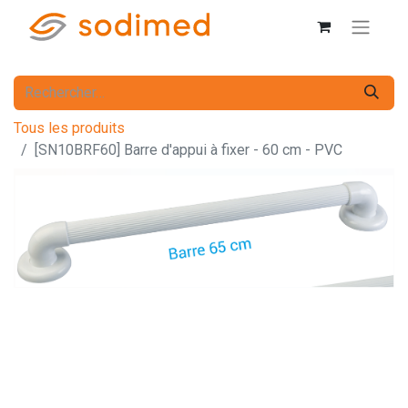
Tous les produits
[SN10BRF60] Barre d'appui à fixer - 60 cm - PVC