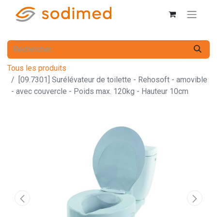
Tous les produits
[09.7301] Surélévateur de toilette - Rehosoft - amovible
- avec couvercle - Poids max. 120kg - Hauteur 10cm