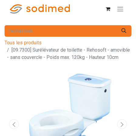
Tous les produits
[09.7300] Surélévateur de toilette - Rehosoft - amovible
- sans couvercle - Poids max. 120kg - Hauteur 10cm