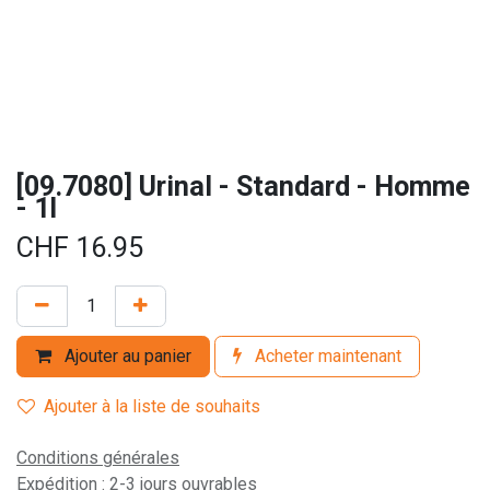
[09.7080] Urinal - Standard - Homme
- 1l
CHF
16.95
Ajouter au panier
Acheter maintenant
Ajouter à la liste de souhaits
Conditions générales
Expédition : 2-3 jours ouvrables