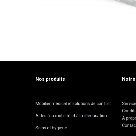
Nos produits
Notre
Mobilier médical et solutions de confort
Servic
Condit
Aides à la mobilité et à la rééducation
À prop
Contac
Soins et hygiène