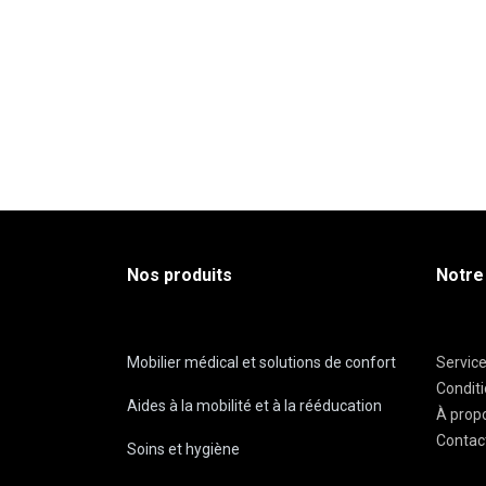
Nos produits
Notre
Mobilier médical et solutions de confort
Servic
Condit
Aides à la mobilité et à la rééducation
À prop
Contac
Soins et hygiène