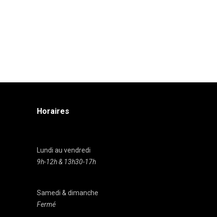
Horaires
Lundi au vendredi
9h-12h & 13h30-17h
Samedi & dimanche
Fermé