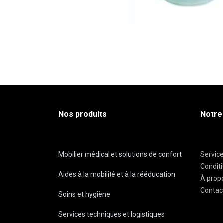
Nos produits
Notre
Mobilier médical et solutions de confort
Servic
Condit
Aides à la mobilité et à la rééducation
À prop
Contac
Soins et hygiène
Services techniques et logistiques