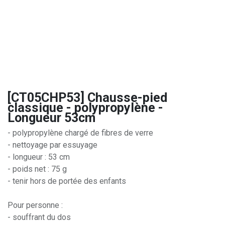
[CT05CHP53] Chausse-pied
classique - polypropylène -
Longueur 53cm
- polypropylène chargé de fibres de verre
- nettoyage par essuyage
- longueur : 53 cm
- poids net : 75 g
- tenir hors de portée des enfants
Pour personne :
- souffrant du dos