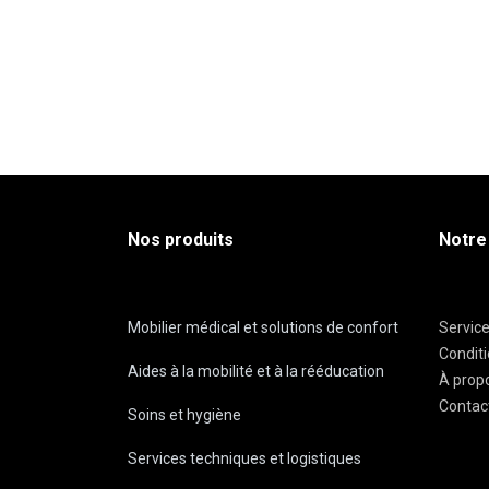
Nos produits
Notre
Mobilier médical et solutions de confort
Servic
Condit
Aides à la mobilité et à la rééducation
À prop
Contac
Soins et hygiène
Services techniques et logistiques