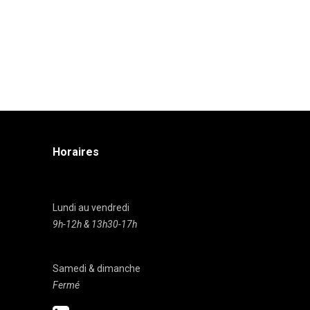
Horaires
Lundi au vendredi
9h-12h & 13h30-17h
Samedi & dimanche
Fermé