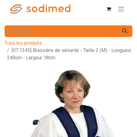
Tous les produits
[07.1345] Brassière de sécurité - Taille 2 (M) - Longueur
240cm - Largeur 18cm