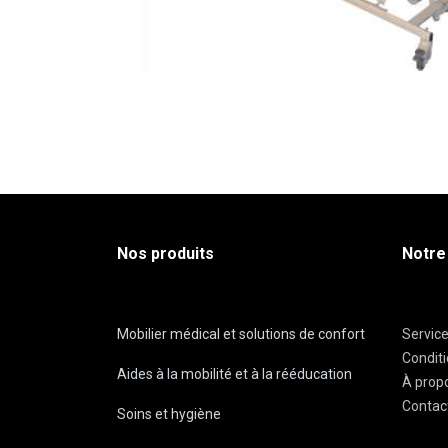
Nos produits
Notre
Mobilier médical et solutions de confort
Servic
Condit
Aides à la mobilité et à la rééducation
À prop
Contac
Soins et hygiène