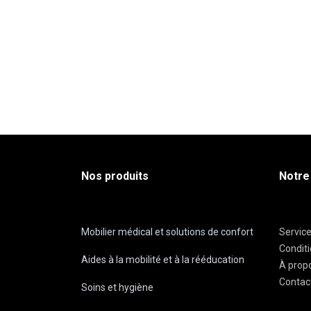
Nos produits
Notre
Mobilier médical et solutions de confort
Servic
Condit
Aides à la mobilité et à la rééducation
À prop
Contac
Soins et hygiène