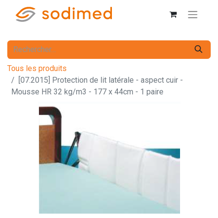
Tous les produits
[07.2015] Protection de lit latérale - aspect cuir -
Mousse HR 32 kg/m3 - 177 x 44cm - 1 paire