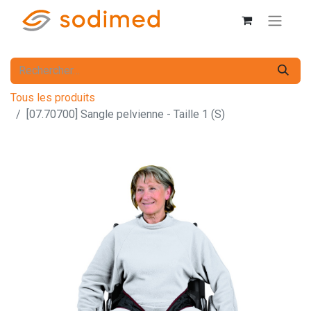
Tous les produits
[07.70700] Sangle pelvienne - Taille 1 (S)