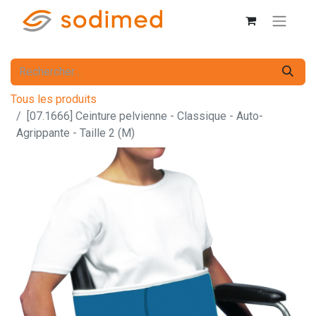
Tous les produits
[07.1666] Ceinture pelvienne - Classique - Auto-
Agrippante - Taille 2 (M)