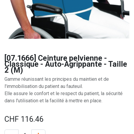
[07.1666] Ceinture pelvienne -
Classique - Auto-Agrippante - Taille
2 (M)
Gamme réunissant les principes du maintien et de
l'immobilisation du patient au fauteuil.
Elle assure le confort et le respect du patient, la sécurité
dans l'utilisation et la facilité à mettre en place.
CHF
116.46