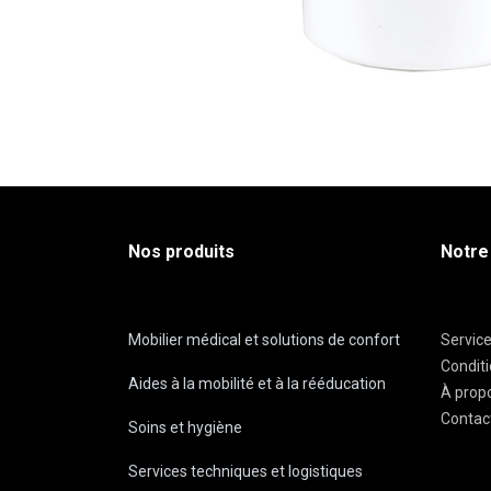
Nos produits
Notre
Mobilier médical et solutions de confort
Servic
Condit
Aides à la mobilité et à la rééducation
À prop
Contac
Soins et hygiène
Services techniques et logistiques