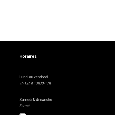
Horaires
Lundi au vendredi
9h-12h & 13h30-17h
Samedi & dimanche
Fermé