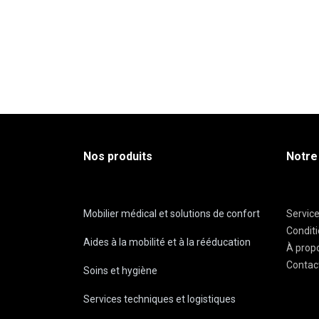
Nos produits
Notre
Mobilier médical et solutions de confort
Servic
Condit
Aides à la mobilité et à la rééducation
À prop
Contac
Soins et hygiène
Services techniques et logistiques